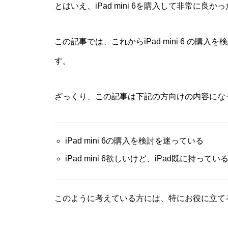
とはいえ、iPad mini 6を購入して非常に良
この記事では、これからiPad mini 6 の
す。
ざっくり、この記事は下記の方向けの内容にな
iPad mini 6の購入を検討を迷っている
iPad mini 6欲しいけど、iPad既に持っ
このように考えている方には、特にお役に立て