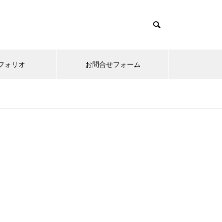
フォリオ
お問合せフォーム