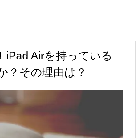
ー！iPad Airを持っている
か？その理由は？