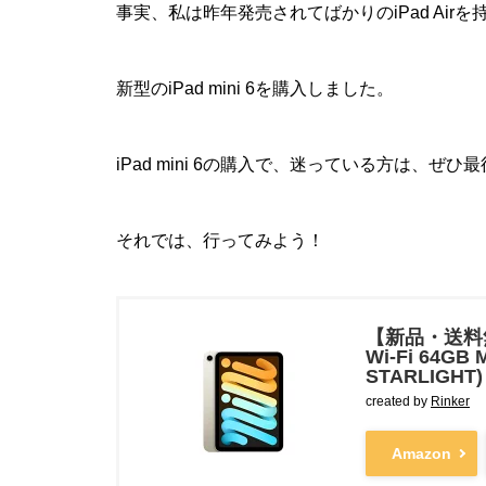
事実、私は昨年発売されてばかりのiPad Air
新型のiPad mini 6を購入しました。
iPad mini 6の購入で、迷っている方は、
それでは、行ってみよう！
【新品・送料無料
Wi-Fi 64GB 
STARLIGH
created by
Rinker
Amazon