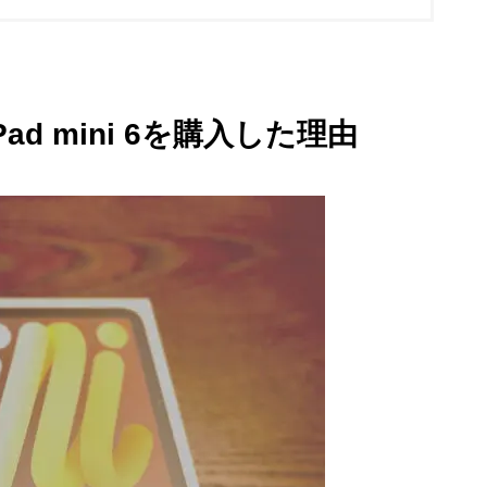
Pad mini 6を購入した理由