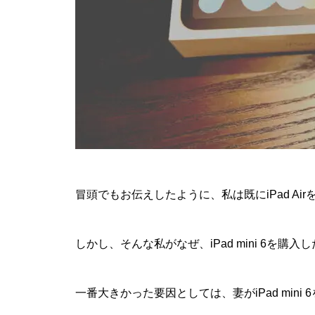
冒頭でもお伝えしたように、私は既にiPad Ai
しかし、そんな私がなぜ、iPad mini 6を購入
一番大きかった要因としては、妻がiPad mini