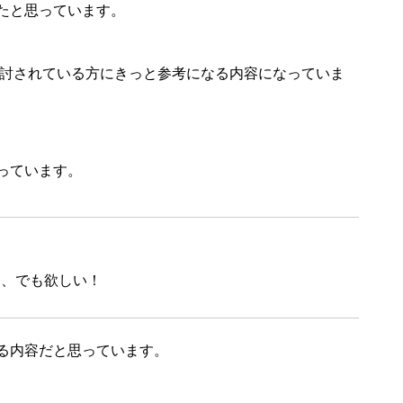
かったと思っています。
購入を検討されている方にきっと参考になる内容になっていま
っています。
ている、でも欲しい！
る内容だと思っています。