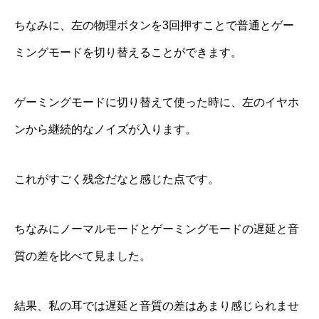
ちなみに、左の物理ボタンを3回押すことで普通とゲー
ミングモードを切り替えることができます。
ゲーミングモードに切り替えて使った時に、左のイヤホ
ンから継続的なノイズが入ります。
これがすごく残念だなと感じた点です。
ちなみにノーマルモードとゲーミングモードの遅延と音
質の差を比べて見ました。
結果、私の耳では遅延と音質の差はあまり感じられませ