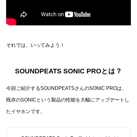
それでは、いってみよう！
SOUNDPEATS SONIC PROとは？
今回ご紹介するSOUNDPEATSさんのSONIC PROは、
既存のSONICという製品の性能を大幅にアップデートし
たイヤホンです。