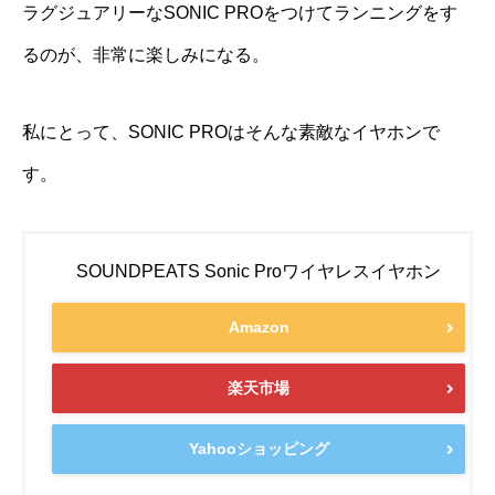
ラグジュアリーなSONIC PROをつけてランニングをす
るのが、非常に楽しみになる。
私にとって、SONIC PROはそんな素敵なイヤホンで
す。
SOUNDPEATS Sonic Proワイヤレスイヤホン
Amazon
楽天市場
Yahooショッピング