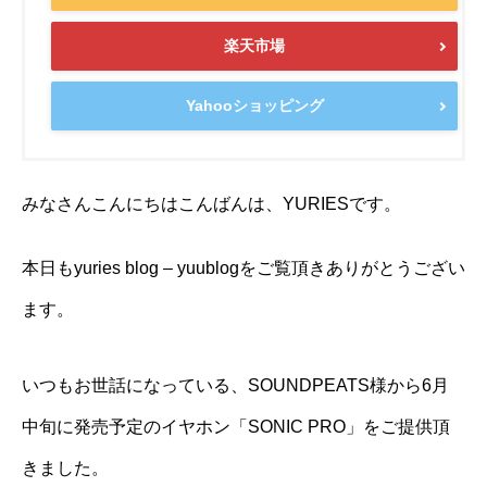
楽天市場
Yahooショッピング
みなさんこんにちはこんばんは、YURIESです。
本日もyuries blog – yuublogをご覧頂きありがとうござい
ます。
いつもお世話になっている、SOUNDPEATS様から6月
中旬に発売予定のイヤホン「SONIC PRO」をご提供頂
きました。