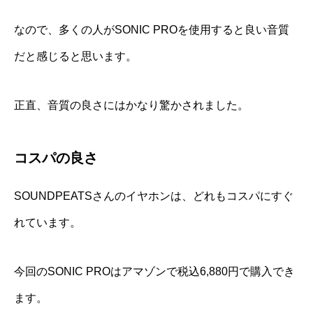
なので、多くの人がSONIC PROを使用すると良い音質
だと感じると思います。
正直、音質の良さにはかなり驚かされました。
コスパの良さ
SOUNDPEATSさんのイヤホンは、どれもコスパにすぐ
れています。
今回のSONIC PROはアマゾンで税込
6,880円で購入でき
ます。