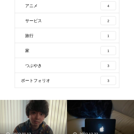
アニメ
4
サービス
2
旅行
1
家
1
つぶやき
3
ポートフォリオ
3