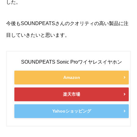
した。
今後もSOUNDPEATSさんのクオリティの高い製品に注
目していきたいと思います。
SOUNDPEATS Sonic Proワイヤレスイヤホン
Amazon
楽天市場
Yahooショッピング