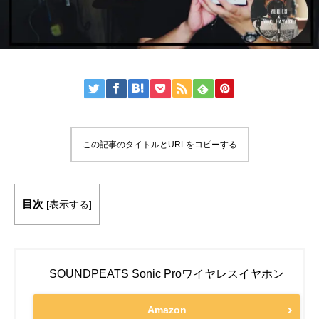
この記事のタイトルとURLをコピーする
目次
[
表示する
]
SOUNDPEATS Sonic Proワイヤレスイヤホン
Amazon