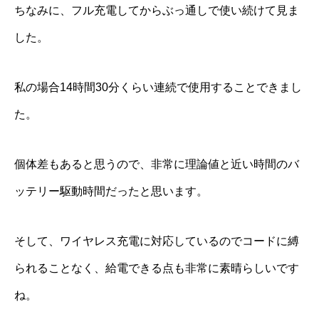
ちなみに、フル充電してからぶっ通しで使い続けて見ま
した。
私の場合14時間30分くらい連続で使用することできまし
た。
個体差もあると思うので、非常に理論値と近い時間のバ
ッテリー駆動時間だったと思います。
そして、ワイヤレス充電に対応しているのでコードに縛
られることなく、給電できる点も非常に素晴らしいです
ね。