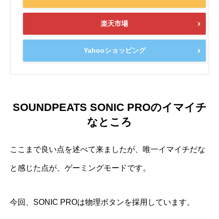
楽天市場
Yahooショッピング
SOUNDPEATS SONIC PROのイマイチ
なところ
ここまで良い点を述べて来ましたが、唯一イマイチだな
と感じた点が、ゲーミングモードです。
今回、SONIC PROは物理ボタンを採用しています。