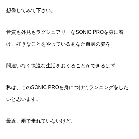
想像してみて下さい。
音質も外見もラグジュアリーなSONIC PROを身に着
け、好きなことをやっているあなた自身の姿を。
間違いなく快適な生活をおくることができるはず。
私は、このSONIC PROを身につけてランニングをした
いと思います。
最近、雨で走れていないけど。