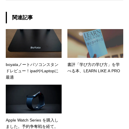
関連記事
boyataノートパソコンスタン
書評「学び方の学び方」を学
ドレビュー！ipadやLaptopに
べる本、LEARN LIKE A PRO
最適
Apple Watch Series を購入し
ました。予約争奪戦を経て。