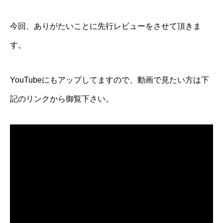
今回、ありがたいことに先行レビューをさせて頂きま
す。
YouTubeにもアップしてますので、動画で見たい方は下
記のリンクから御覧下さい。