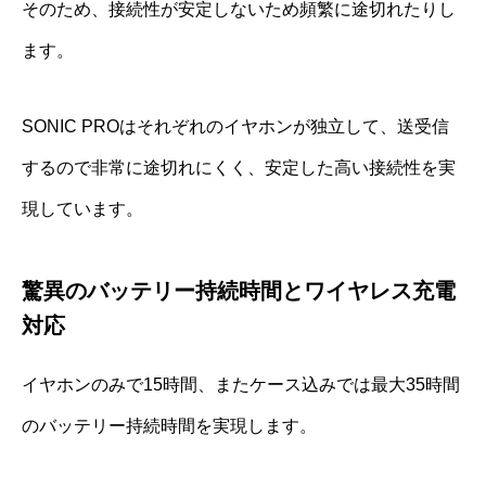
そのため、接続性が安定しないため頻繁に途切れたりし
ます。
SONIC PROはそれぞれのイヤホンが独立して、送受信
するので非常に途切れにくく、安定した高い接続性を実
現しています。
驚異のバッテリー持続時間とワイヤレス充電
対応
イヤホンのみで15時間、またケース込みでは最大35時間
のバッテリー持続時間を実現します。