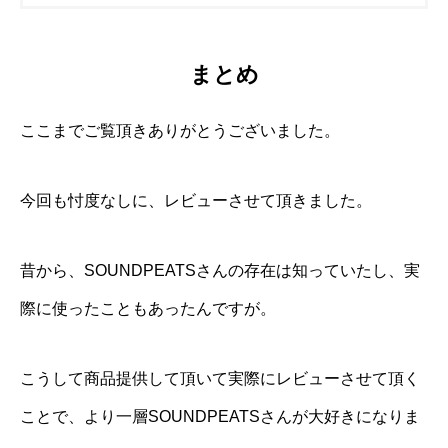
まとめ
ここまでご覧頂きありがとうございました。
今回も忖度なしに、レビューさせて頂きました。
昔から、SOUNDPEATSさんの存在は知っていたし、実
際に使ったこともあったんですが。
こうして商品提供して頂いて実際にレビューさせて頂く
ことで、より一層SOUNDPEATSさんが大好きになりま