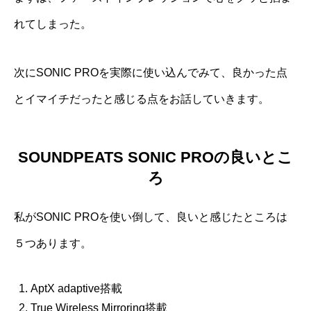
れてしまった。
次にSONIC PROを実際に使い込んでみて、良かった点
とイマイチだったと感じる点をお話していきます。
SOUNDPEATS SONIC PROの良いとこ
ろ
私がSONIC PROを使い倒して、良いと感じたところは
５つあります。
AptX adaptive搭載
True Wireless Mirroring搭載