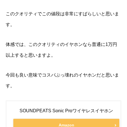
このクオリティでこの値段は非常にすばらしいと思いま
す。
体感では、このクオリティのイヤホンなら普通に1万円
以上すると思いますよ。
今回も良い意味でコスパぶっ壊れのイヤホンだと思いま
す。
SOUNDPEATS Sonic Proワイヤレスイヤホン
Amazon