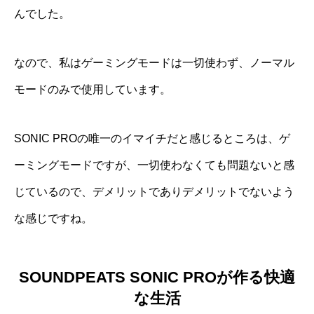
んでした。
なので、私はゲーミングモードは一切使わず、ノーマル
モードのみで使用しています。
SONIC PROの唯一のイマイチだと感じるところは、ゲ
ーミングモードですが、一切使わなくても問題ないと感
じているので、デメリットでありデメリットでないよう
な感じですね。
SOUNDPEATS SONIC PROが作る快適
な生活