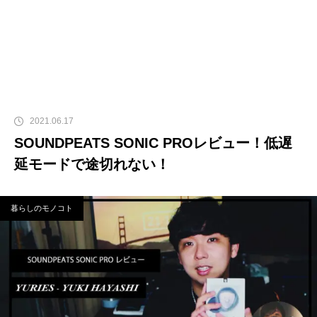
2021.06.17
SOUNDPEATS SONIC PROレビュー！低遅
延モードで途切れない！
暮らしのモノコト