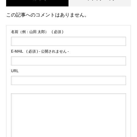
この記事へのコメントはありません。
名前（例：山田 太郎）
( 必須 )
E-MAIL
( 必須 ) - 公開されません -
URL