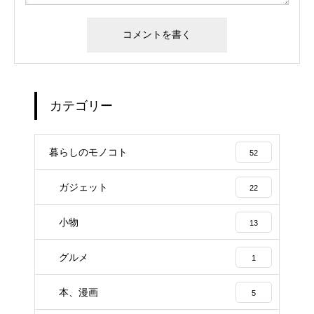
カテゴリー
暮らしのモノコト
52
ガジェット
22
小物
13
グルメ
1
本、漫画
5