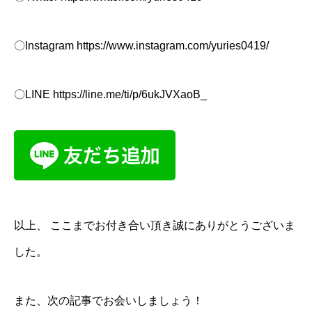
〇Instagram
https://www.instagram.com/yuries0419/
〇LINE
https://line.me/ti/p/6ukJVXaoB_
以上、 ここまでお付き合い頂き誠にありがとうございま
した。
また、次の記事でお会いしましょう！