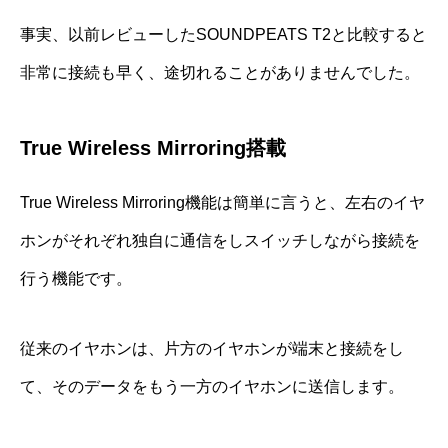
事実、以前レビューしたSOUNDPEATS T2と比較すると
非常に接続も早く、途切れることがありませんでした。
True Wireless Mirroring搭載
True Wireless Mirroring機能は簡単に言うと、左右のイヤ
ホンがそれぞれ独自に通信をしスイッチしながら接続を
行う機能です。
従来のイヤホンは、片方のイヤホンが端末と接続をし
て、そのデータをもう一方のイヤホンに送信します。