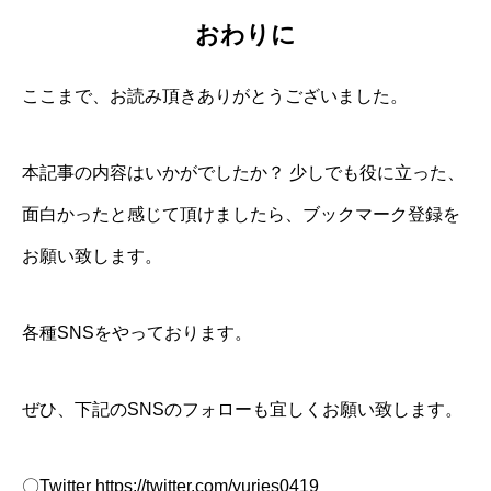
おわりに
ここまで、お読み頂きありがとうございました。
本記事の内容はいかがでしたか？ 少しでも役に立った、
面白かったと感じて頂けましたら、ブックマーク登録を
お願い致します。
各種SNSをやっております。
ぜひ、下記のSNSのフォローも宜しくお願い致します。
〇Twitter
https://twitter.com/yuries0419