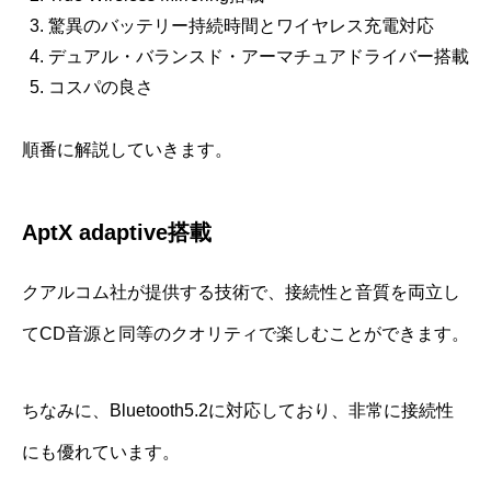
驚異のバッテリー持続時間とワイヤレス充電対応
デュアル・バランスド・アーマチュアドライバー搭載
コスパの良さ
順番に解説していきます。
AptX adaptive搭載
クアルコム社が提供する技術で、接続性と音質を両立し
てCD音源と同等のクオリティで楽しむことができます。
ちなみに、Bluetooth5.2に対応しており、非常に接続性
にも優れています。