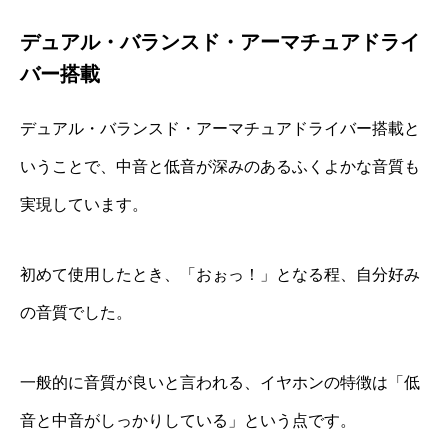
デュアル・バランスド・アーマチュアドライ
バー搭載
デュアル・バランスド・アーマチュアドライバー搭載と
いうことで、中音と低音が深みのあるふくよかな音質も
実現しています。
初めて使用したとき、「おぉっ！」となる程、自分好み
の音質でした。
一般的に音質が良いと言われる、イヤホンの特徴は「低
音と中音がしっかりしている」という点です。