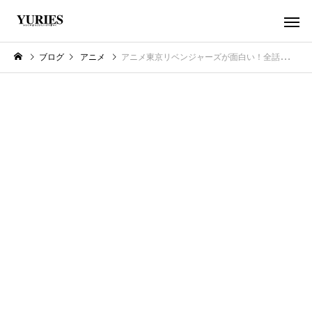
ブログ
アニメ
アニメ東京リベンジャーズが面白い！全話を無料で見る方法とは？