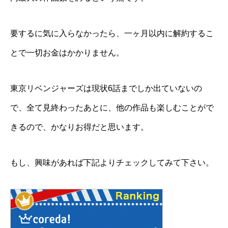
要するに気に入らなかったら、一ヶ月以内に解約するこ
とで一切お金はかかりません。
東京リベンジャーズは現状6話までしか出ていないの
で、全て見終わったあとに、他の作品も楽しむことがで
きるので、かなりお得だと思います。
もし、興味があれば下記よりチェックしてみて下さい。