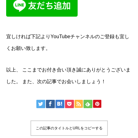
宜しければ下記よりYouTubeチャンネルのご登録も宜し
くお願い致します。
以上、 ここまでお付き合い頂き誠にありがとうございま
した。 また、次の記事でお会いしましょう！
この記事のタイトルとURLをコピーする