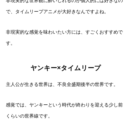
非現実的な世界観に酔いしれるのが個人的には好きなの
で、タイムリープアニメが大好きなんですよね。
非現実的な感覚を味わいたい方には、すごくおすすめで
す。
ヤンキー×タイムリープ
主人公が生きる世界は、不良全盛期後半の世界です。
感覚では、ヤンキーという時代が終わりを迎える少し前
くらいの世界線です。