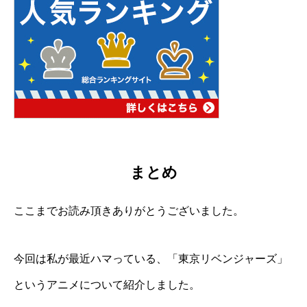
まとめ
ここまでお読み頂きありがとうございました。
今回は私が最近ハマっている、「東京リベンジャーズ」
というアニメについて紹介しました。