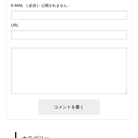
E-MAIL
( 必須 ) - 公開されません -
URL