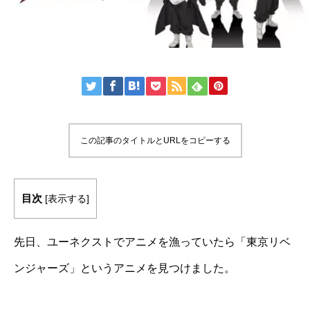
この記事のタイトルとURLをコピーする
目次
[
表示する
]
先日、ユーネクストでアニメを漁っていたら「東京リベ
ンジャーズ」というアニメを見つけました。