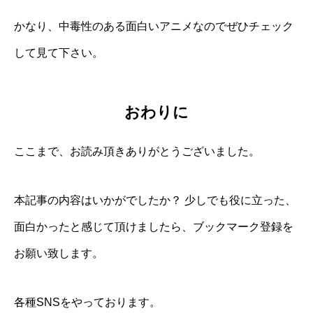
かなり、中毒性のある面白いアニメなのでぜひチェック
して見て下さい。
おわりに
ここまで、お読み頂きありがとうございました。
本記事の内容はいかがでしたか？ 少しでも役に立った、
面白かったと感じて頂けましたら、ブックマーク登録を
お願い致します。
各種SNSをやっております。