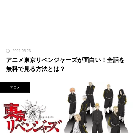
2021.05.23
アニメ東京リベンジャーズが面白い！全話を
無料で見る方法とは？
アニメ