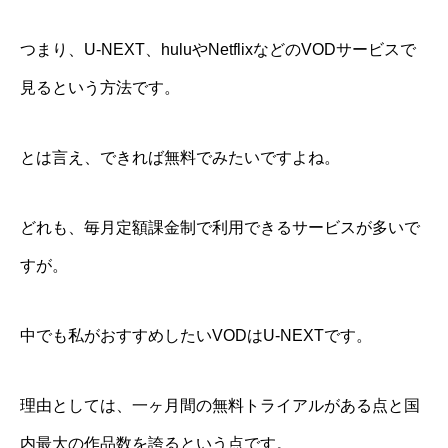
つまり、U-NEXT、huluやNetflixなどのVODサービスで
見るという方法です。
とは言え、できれば無料でみたいですよね。
どれも、毎月定額課金制で利用できるサービスが多いで
すが。
中でも私がおすすめしたいVODはU-NEXTです。
理由としては、一ヶ月間の無料トライアルがある点と国
内最大の作品数を誇るという点です。