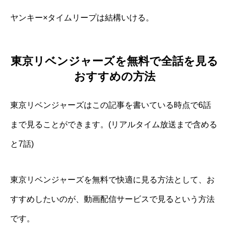
ヤンキー×タイムリープは結構いける。
東京リベンジャーズを無料で全話を見る
おすすめの方法
東京リベンジャーズはこの記事を書いている時点で6話
まで見ることができます。(リアルタイム放送まで含める
と7話)
東京リベンジャーズを無料で快適に見る方法として、お
すすめしたいのが、動画配信サービスで見るという方法
です。