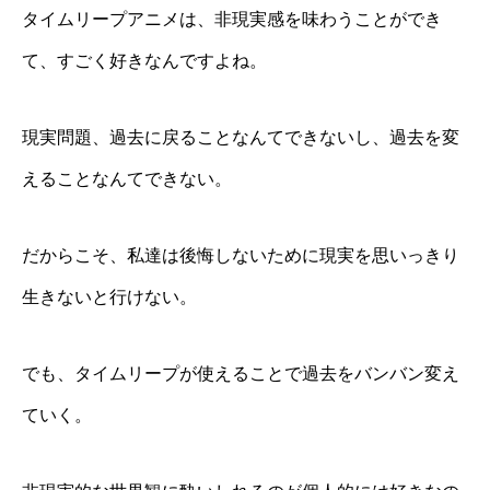
タイムリープアニメは、非現実感を味わうことができ
て、すごく好きなんですよね。
現実問題、過去に戻ることなんてできないし、過去を変
えることなんてできない。
だからこそ、私達は後悔しないために現実を思いっきり
生きないと行けない。
でも、タイムリープが使えることで過去をバンバン変え
ていく。