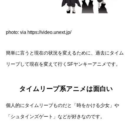
photo: via
https://video.unext.jp/
簡単に言うと現在の状況を変えるために、過去にタイム
リープして現在を変えて行くSFヤンキーアニメです。
タイムリープ系アニメは面白い
個人的にタイムリープものだと「時をかける少女」や
「シュタインズゲート」などが好きなのです。