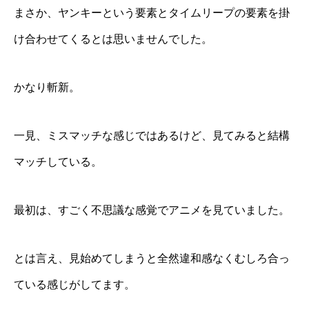
まさか、ヤンキーという要素とタイムリープの要素を掛
け合わせてくるとは思いませんでした。
かなり斬新。
一見、ミスマッチな感じではあるけど、見てみると結構
マッチしている。
最初は、すごく不思議な感覚でアニメを見ていました。
とは言え、見始めてしまうと全然違和感なくむしろ合っ
ている感じがしてます。