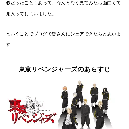
暇だったこともあって、なんとなく見てみたら面白くて
見入ってしまいました。
ということでブログで皆さんにシェアできたらと思いま
す。
東京リベンジャーズのあらすじ