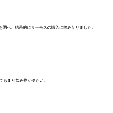
を調べ、結果的にサーモスの購入に踏み切りました。
。
ってもまだ飲み物が冷たい。