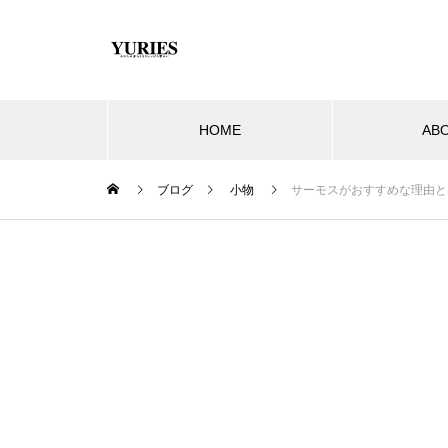
HOME
AB
ブログ
小物
サーモスがおすすめな理由と