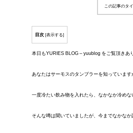
この記事のタイ
目次
[
表示する
]
本日もYURIES BLOG – yuublog をご覧
あなたはサーモスのタンブラーを知っています
一度冷たい飲み物を入れたら、なかなか冷めな
そんな噂は聞いていましたが、今までなかなか