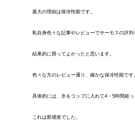
最大の理由は保冷性能です。
私自身色々な記事やレビューでサーモスの評判
結果的に買ってよかったと思います。
色々な方のレビュー通り、確かな保冷性能です
具体的には、氷をコップに入れて4・5時間経
これは新感覚でした。