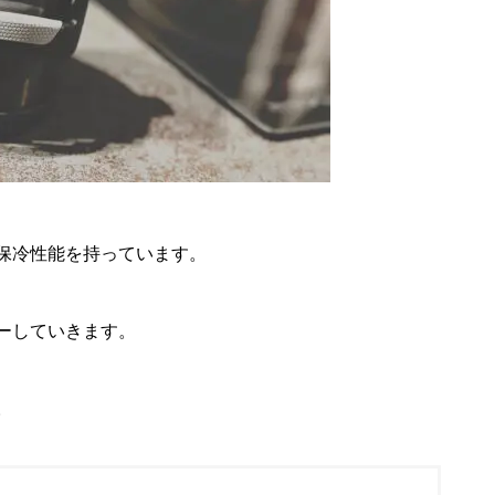
保冷性能を持っています。
ーしていきます。
。