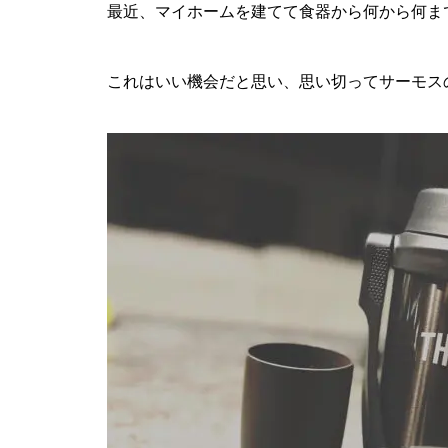
最近、マイホームを建てて食器から何から何ま
これはいい機会だと思い、思い切ってサーモス