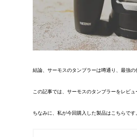
結論、サーモスのタンブラーは噂通り、最強の
この記事では、サーモスのタンブラーをレビュ
ちなみに、私が今回購入した製品はこちらです