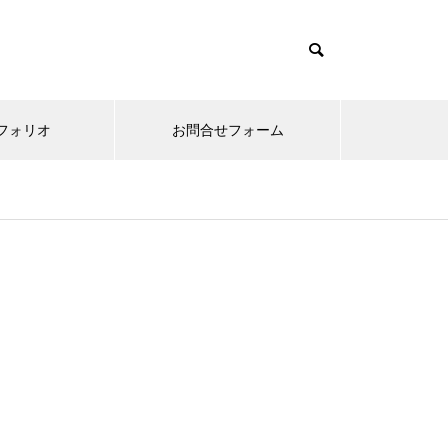
フォリオ
お問合せフォーム