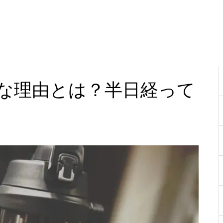
な理由とは？半日経って